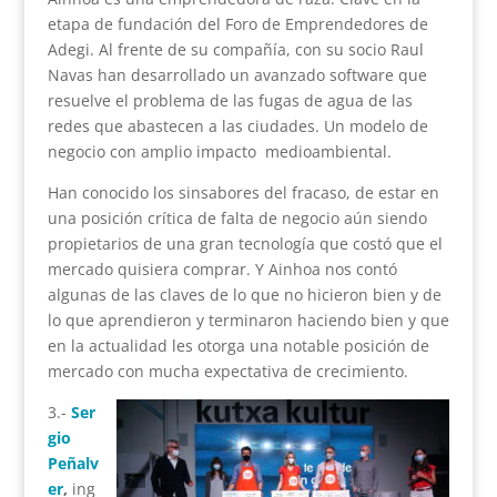
etapa de fundación del Foro de Emprendedores de
Adegi. Al frente de su compañía, con su socio Raul
Navas han desarrollado un avanzado software que
resuelve el problema de las fugas de agua de las
redes que abastecen a las ciudades. Un modelo de
negocio con amplio impacto medioambiental.
Han conocido los sinsabores del fracaso, de estar en
una posición crítica de falta de negocio aún siendo
propietarios de una gran tecnología que costó que el
mercado quisiera comprar. Y Ainhoa nos contó
algunas de las claves de lo que no hicieron bien y de
lo que aprendieron y terminaron haciendo bien y que
en la actualidad les otorga una notable posición de
mercado con mucha expectativa de crecimiento.
3.-
Ser
gio
Peñalv
er
,
ing