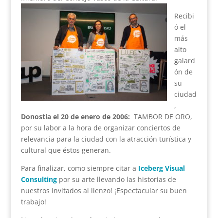
Recibi
ó el
más
alto
galard
ón de
su
ciudad
,
Donostia el 20 de enero de 2006:
TAMBOR DE ORO,
por su labor a la hora de organizar conciertos de
relevancia para la ciudad con la atracción turística y
cultural que éstos generan.
Para finalizar, como siempre citar a
Iceberg Visual
Consulting
por su arte llevando las historias de
nuestros invitados al lienzo! ¡Espectacular su buen
trabajo!