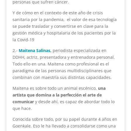
personas que sufren cáncer.
Y de cómo en el contexto de este año de crisis
sanitaria por la pandemia, el valor de esa tecnología
se puede trasladar y convertirse en clave para la
gestión médica y hospitalaria de los pacientes por la
la Covid-19
2.-
Maitena Salinas
,
periodista especializada en
DDHH, actriz, presentadora y entrenadora personal.
Todo ello en una. Maitena como profesional es el
paradigma de las personas multidisciplinares que
combinan con maestría sus distintas capacidades.
Maitena es sobre todo un animal escénico,
una
artista que domina a la perfección el arte de
comunicar
y desde ahí, es capaz de abordar todo lo
que hace.
Conocida sobre todo, por su papel durante 4 años en
Goenkale. Eso le ha llevado a consolidarse como una