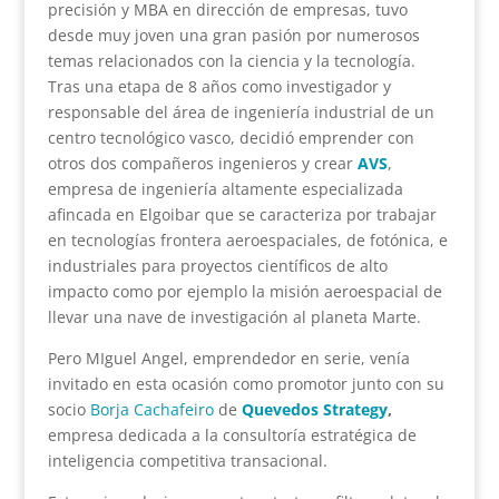
precisión y MBA en dirección de empresas, tuvo
desde muy joven una gran pasión por numerosos
temas relacionados con la ciencia y la tecnología.
Tras una etapa de 8 años como investigador y
responsable del área de ingeniería industrial de un
centro tecnológico vasco, decidió emprender con
otros dos compañeros ingenieros y crear
AVS
,
empresa de ingeniería altamente especializada
afincada en Elgoibar que se caracteriza por trabajar
en tecnologías frontera aeroespaciales, de fotónica, e
industriales para proyectos científicos de alto
impacto como por ejemplo la misión aeroespacial de
llevar una nave de investigación al planeta Marte.
Pero MIguel Angel, emprendedor en serie, venía
invitado en esta ocasión como promotor junto con su
socio
Borja Cachafeiro
de
Quevedos Strategy
,
empresa dedicada a la consultoría estratégica de
inteligencia competitiva transacional.