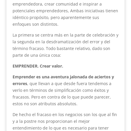
emprendedora, crear comunidad e inspirar a
potenciales emprendedores, Ambas iniciativas tienen
idéntico propósito, pero aparentemente sus
enfoques son distintos.
La primera se centra más en la parte de celebración y
la segunda en la desdramatización del error y del
término fracaso. Todo bastante relativo, dado son
parte de una única cosa:
EMPRENDER. Crear valor.
Emprender es una aventura jalonada de aciertos y
errores
, que llevan a que desde fuera tendemos a
verlo en términos de simplificación como éxitos y
fracasos. Pero en contra de lo que puede parecer,
estos no son atributos absolutos.
De hecho el fracaso en los negocios son los que al fin
y a la postre nos proporcionan el mejor
entendimiento de lo que es necesario para tener