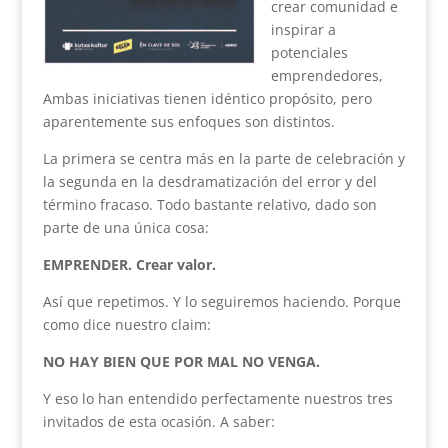
crear comunidad e
inspirar a
potenciales
emprendedores,
Ambas iniciativas tienen idéntico propósito, pero
aparentemente sus enfoques son distintos.
La primera se centra más en la parte de celebración y
la segunda en la desdramatización del error y del
término fracaso. Todo bastante relativo, dado son
parte de una única cosa:
EMPRENDER. Crear valor.
Así que repetimos. Y lo seguiremos haciendo. Porque
como dice nuestro claim:
NO HAY BIEN QUE POR MAL NO VENGA.
Y eso lo han entendido perfectamente nuestros tres
invitados de esta ocasión. A saber: