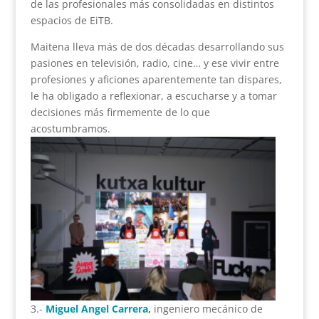
de las profesionales más consolidadas en distintos
espacios de EiTB.
Maitena lleva más de dos décadas desarrollando sus
pasiones en televisión, radio, cine… y ese vivir entre
profesiones y aficiones aparentemente tan dispares,
le ha obligado a reflexionar, a escucharse y a tomar
decisiones más firmemente de lo que
acostumbramos.
3.-
Miguel Angel Carrera
,
ingeniero mecánico de