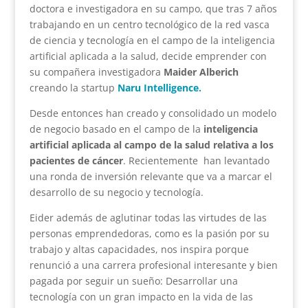
doctora e investigadora en su campo, que tras 7 años
trabajando en un centro tecnológico de la red vasca
de ciencia y tecnología en el campo de la inteligencia
artificial aplicada a la salud, decide emprender con
su compañera investigadora
Maider Alberich
creando la startup
Naru Intelligence.
Desde entonces han creado y consolidado un modelo
de negocio basado en el campo de la
inteligencia
artificial aplicada al campo de la salud relativa a los
pacientes de cáncer
. Recientemente han levantado
una ronda de inversión relevante que va a marcar el
desarrollo de su negocio y tecnología.
Eider además de aglutinar todas las virtudes de las
personas emprendedoras, como es la pasión por su
trabajo y altas capacidades, nos inspira porque
renunció a una carrera profesional interesante y bien
pagada por seguir un sueño: Desarrollar una
tecnología con un gran impacto en la vida de las